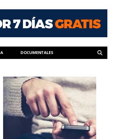
IA
DOCUMENTALES