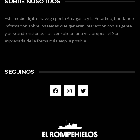
SOBRE NOSOTROS
Este medio digital, navega por la Patagonia y la Antártida, brindando
información sobre los temas que generan interacción con su gente,
y buscando historias que consolidan una voz propia del Sur,
expresada de la forma más amplia posible.
SEGUINOS