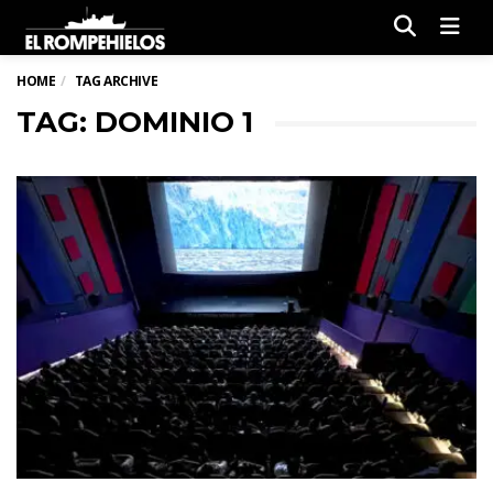
Men
HOME
TAG ARCHIVE
TAG: DOMINIO 1