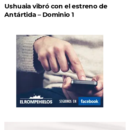
Ushuaia vibró con el estreno de
Antártida – Dominio 1