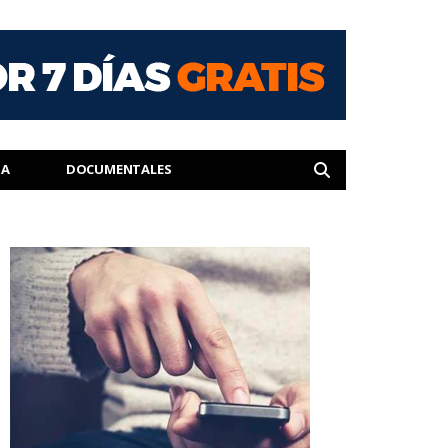
IA
DOCUMENTALES