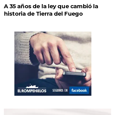
A 35 años de la ley que cambió la
historia de Tierra del Fuego