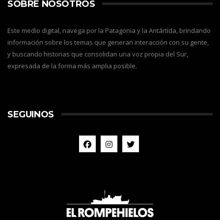
SOBRE NOSOTROS
Este medio digital, navega por la Patagonia y la Antártida, brindando
información sobre los temas que generan interacción con su gente,
y buscando historias que consolidan una voz propia del Sur,
expresada de la forma más amplia posible.
SEGUINOS