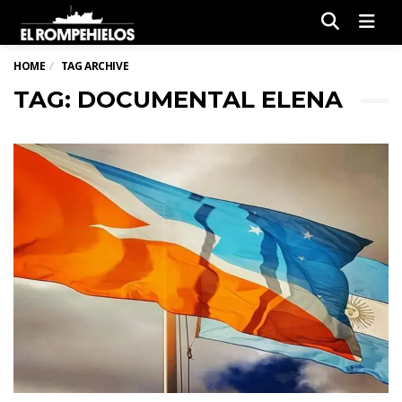
Men
HOME
TAG ARCHIVE
TAG: DOCUMENTAL ELENA