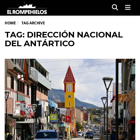
Men
HOME
TAG ARCHIVE
TAG: DIRECCIÓN NACIONAL
DEL ANTÁRTICO