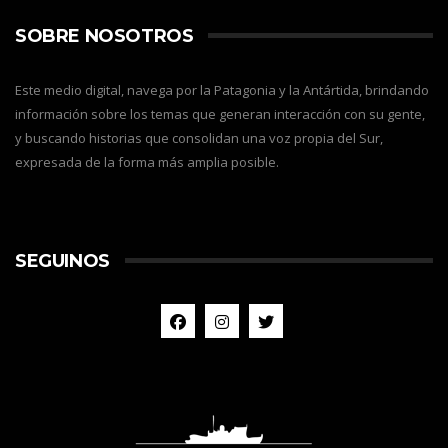
SOBRE NOSOTROS
Este medio digital, navega por la Patagonia y la Antártida, brindando
información sobre los temas que generan interacción con su gente,
y buscando historias que consolidan una voz propia del Sur,
expresada de la forma más amplia posible.
SEGUINOS