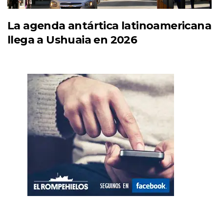
La agenda antártica latinoamericana
llega a Ushuaia en 2026