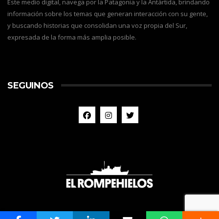
Este medio digital, navega por la Patagonia y la Antártida, brindando
información sobre los temas que generan interacción con su gente,
y buscando historias que consolidan una voz propia del Sur,
expresada de la forma más amplia posible.
SEGUINOS