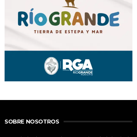
SOBRE NOSOTROS