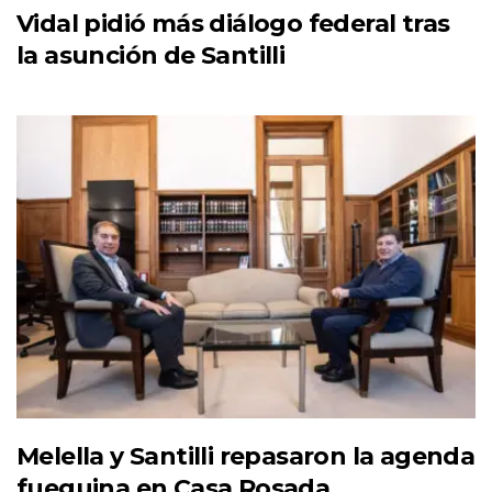
Vidal pidió más diálogo federal tras
la asunción de Santilli
Melella y Santilli repasaron la agenda
fueguina en Casa Rosada