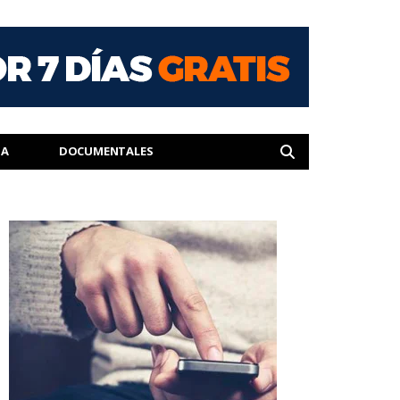
IA
DOCUMENTALES