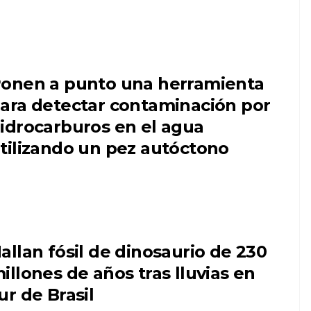
onen a punto una herramienta
ara detectar contaminación por
idrocarburos en el agua
tilizando un pez autóctono
allan fósil de dinosaurio de 230
illones de años tras lluvias en
ur de Brasil