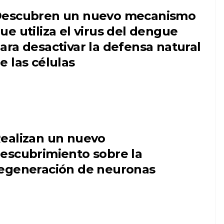
escubren un nuevo mecanismo
ue utiliza el virus del dengue
ara desactivar la defensa natural
e las células
ealizan un nuevo
escubrimiento sobre la
egeneración de neuronas