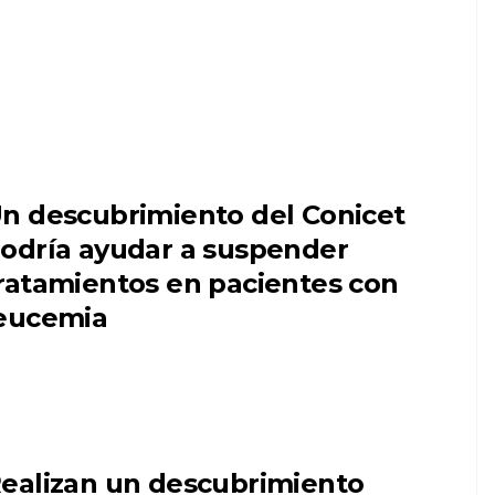
n descubrimiento del Conicet
odría ayudar a suspender
ratamientos en pacientes con
eucemia
ealizan un descubrimiento