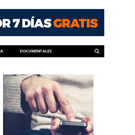
IA
DOCUMENTALES