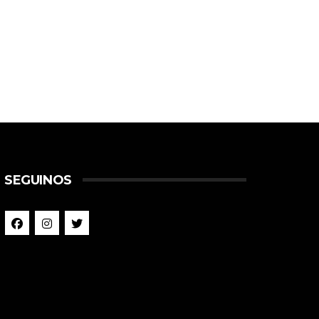
SEGUINOS