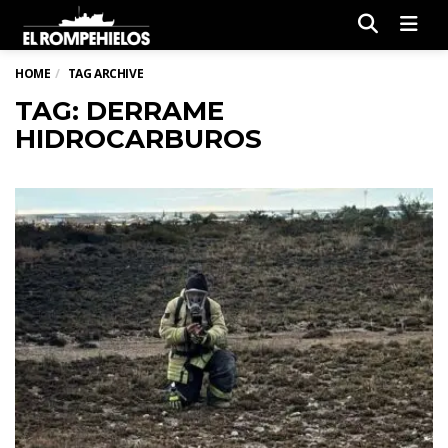
Men
HOME
TAG ARCHIVE
TAG: DERRAME
HIDROCARBUROS