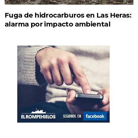
Fuga de hidrocarburos en Las Heras:
alarma por impacto ambiental