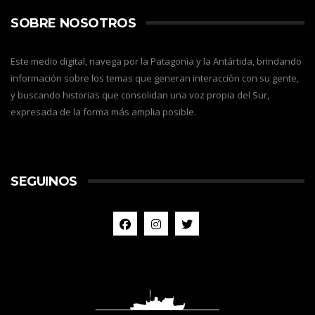
SOBRE NOSOTROS
Este medio digital, navega por la Patagonia y la Antártida, brindando
información sobre los temas que generan interacción con su gente,
y buscando historias que consolidan una voz propia del Sur,
expresada de la forma más amplia posible.
SEGUINOS