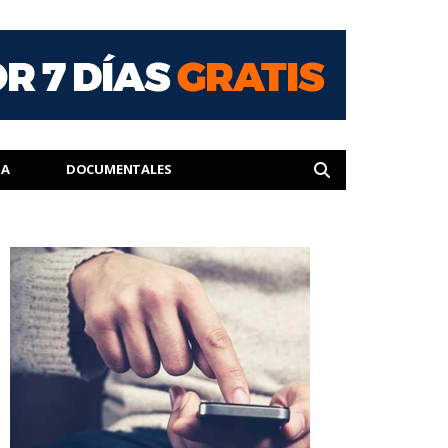
IA
DOCUMENTALES