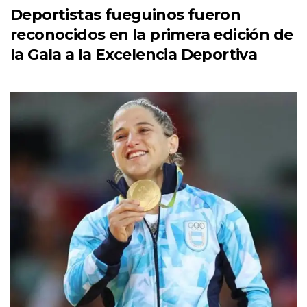
Deportistas fueguinos fueron
reconocidos en la primera edición de
la Gala a la Excelencia Deportiva