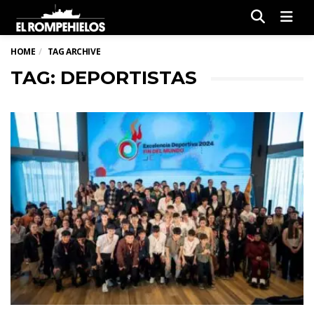
Men
HOME
TAG ARCHIVE
TAG: DEPORTISTAS