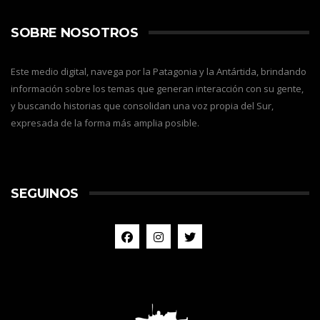
SOBRE NOSOTROS
Este medio digital, navega por la Patagonia y la Antártida, brindando
información sobre los temas que generan interacción con su gente,
y buscando historias que consolidan una voz propia del Sur,
expresada de la forma más amplia posible.
SEGUINOS