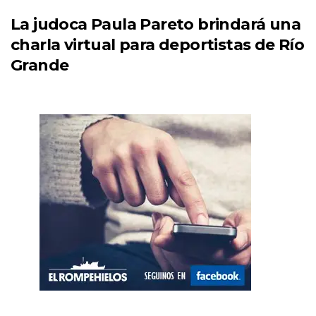
La judoca Paula Pareto brindará una
charla virtual para deportistas de Río
Grande