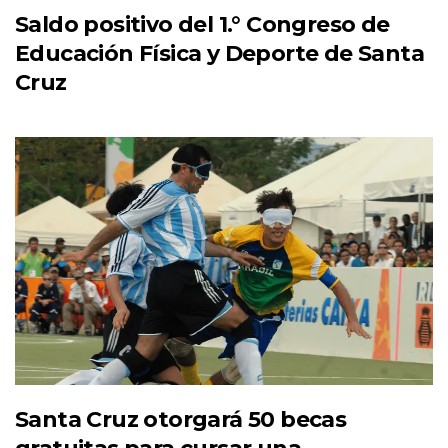
Saldo positivo del 1.° Congreso de
Educación Física y Deporte de Santa
Cruz
Santa Cruz otorgará 50 becas