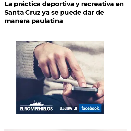
La práctica deportiva y recreativa en
Santa Cruz ya se puede dar de
manera paulatina