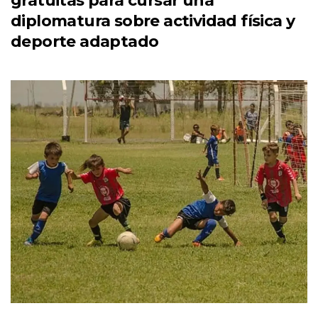
gratuitas para cursar una
diplomatura sobre actividad física y
deporte adaptado