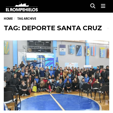
Men
HOME
TAG ARCHIVE
TAG: DEPORTE SANTA CRUZ