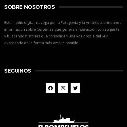
SOBRE NOSOTROS
Este medio digital, navega por la Patagonia y la Antártida, brindando
información sobre los temas que generan interacción con su gente,
y buscando historias que consolidan una voz propia del Sur,
expresada de la forma más amplia posible.
SEGUINOS