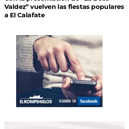
Valdez” vuelven las fiestas populares
a El Calafate