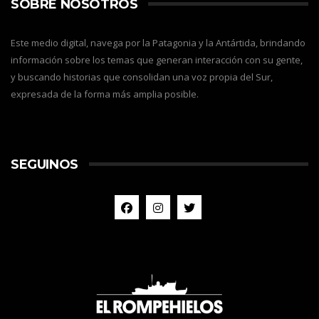
SOBRE NOSOTROS
Este medio digital, navega por la Patagonia y la Antártida, brindando
información sobre los temas que generan interacción con su gente,
y buscando historias que consolidan una voz propia del Sur,
expresada de la forma más amplia posible.
SEGUINOS