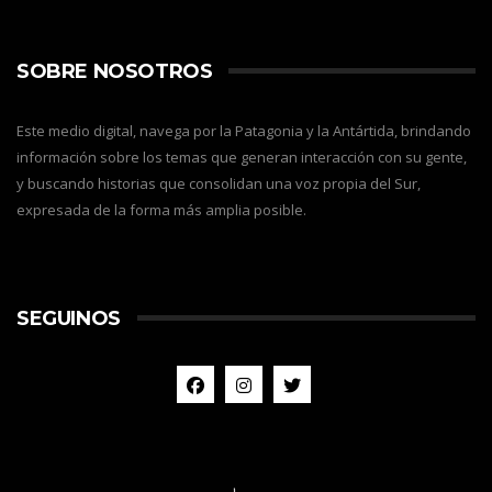
SOBRE NOSOTROS
Este medio digital, navega por la Patagonia y la Antártida, brindando
información sobre los temas que generan interacción con su gente,
y buscando historias que consolidan una voz propia del Sur,
expresada de la forma más amplia posible.
SEGUINOS