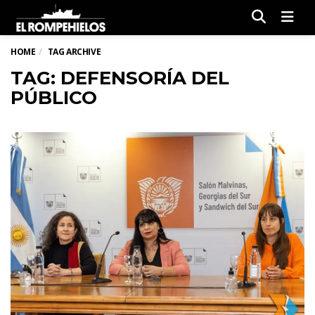
Men
HOME
TAG ARCHIVE
TAG: DEFENSORÍA DEL
PÚBLICO