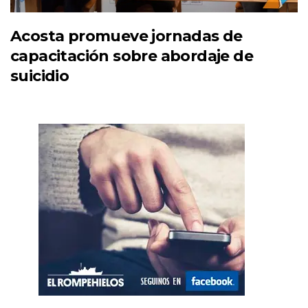
Acosta promueve jornadas de
capacitación sobre abordaje de
suicidio