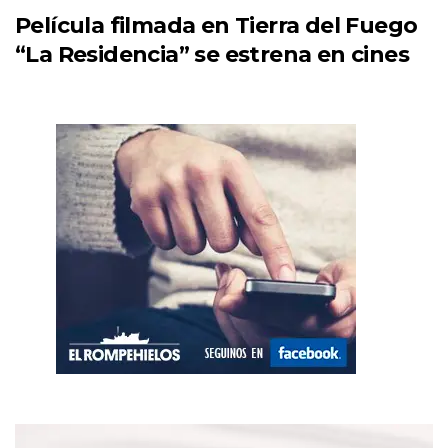
Película filmada en Tierra del Fuego
“La Residencia” se estrena en cines