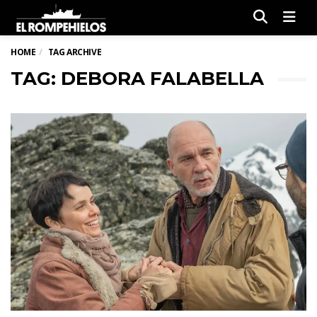
Men
HOME
TAG ARCHIVE
TAG: DEBORA FALABELLA