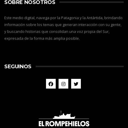
SOBRE NOSOTROS
Este medio digital, navega por la Patagonia y la Antártida, brindando
información sobre los temas que generan interacción con su gente,
y buscando historias que consolidan una voz propia del Sur,
expresada de la forma más amplia posible.
SEGUINOS