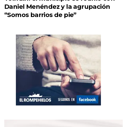
Daniel Menéndez y la agrupación
“Somos barrios de pie”