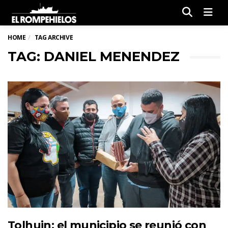
Men
HOME
TAG ARCHIVE
TAG: DANIEL MENENDEZ
Tolhuin: el municipio se reunió con