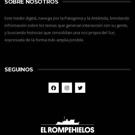
SOBRE NOSOTROS
Este medio digital, navega por la Patagonia y la Antártida, brindando
información sobre los temas que generan interacción con su gente,
y buscando historias que consolidan una voz propia del Sur,
expresada de la forma más amplia posible.
SEGUINOS