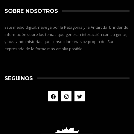
SOBRE NOSOTROS
Este medio digital, navega por la Patagonia y la Antártida, brindando
información sobre los temas que generan interacción con su gente,
y buscando historias que consolidan una voz propia del Sur,
expresada de la forma más amplia posible.
SEGUINOS