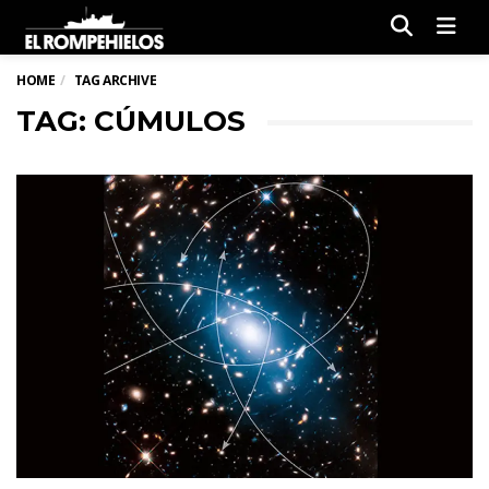
Men
HOME
TAG ARCHIVE
TAG: CÚMULOS