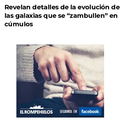
Revelan detalles de la evolución de
las galaxias que se “zambullen” en
cúmulos