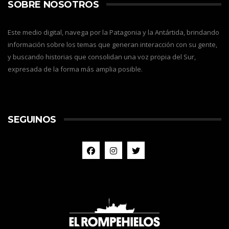
SOBRE NOSOTROS
Este medio digital, navega por la Patagonia y la Antártida, brindando
información sobre los temas que generan interacción con su gente,
y buscando historias que consolidan una voz propia del Sur,
expresada de la forma más amplia posible.
SEGUINOS