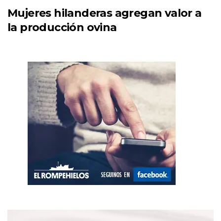
Mujeres hilanderas agregan valor a
la producción ovina