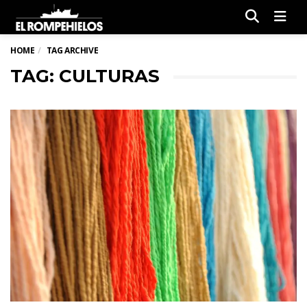
Men
HOME
TAG ARCHIVE
TAG: CULTURAS