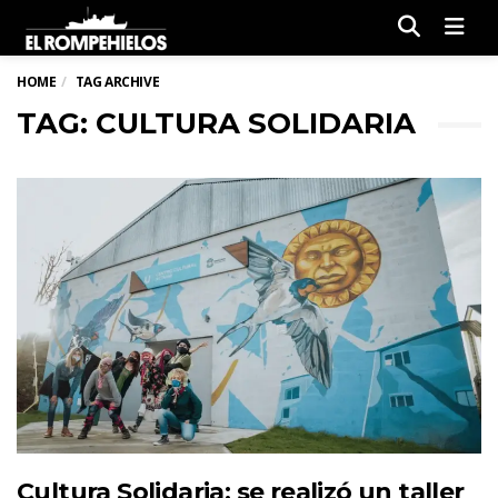
Men
HOME
TAG ARCHIVE
TAG: CULTURA SOLIDARIA
Cultura Solidaria: se realizó un taller