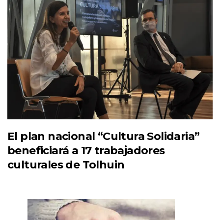
El plan nacional “Cultura Solidaria”
beneficiará a 17 trabajadores
culturales de Tolhuin