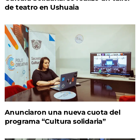
de teatro en Ushuaia
Anunciaron una nueva cuota del
programa “Cultura solidaria”