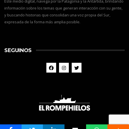
Este medio digital, navega por la Patagonia y la Antártida, brindando
información sobre los temas que generan interacción con su gente,
y buscando historias que consolidan una voz propia del Sur,
expresada de la forma más amplia posible.
SEGUINOS