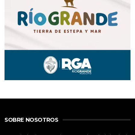
SOBRE NOSOTROS