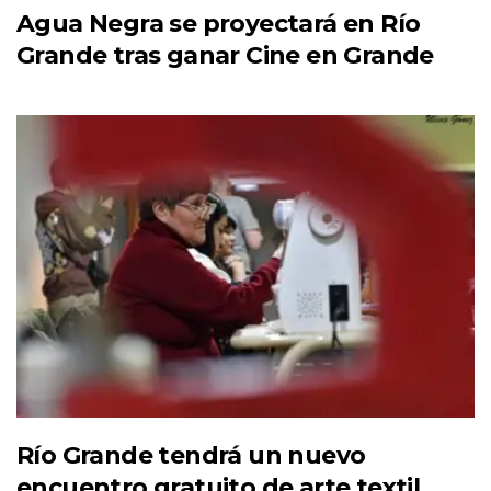
Agua Negra se proyectará en Río
Grande tras ganar Cine en Grande
Río Grande tendrá un nuevo
encuentro gratuito de arte textil