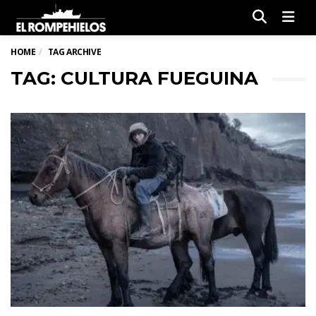
Men
HOME
TAG ARCHIVE
TAG: CULTURA FUEGUINA