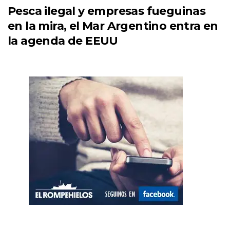
Pesca ilegal y empresas fueguinas
en la mira, el Mar Argentino entra en
la agenda de EEUU