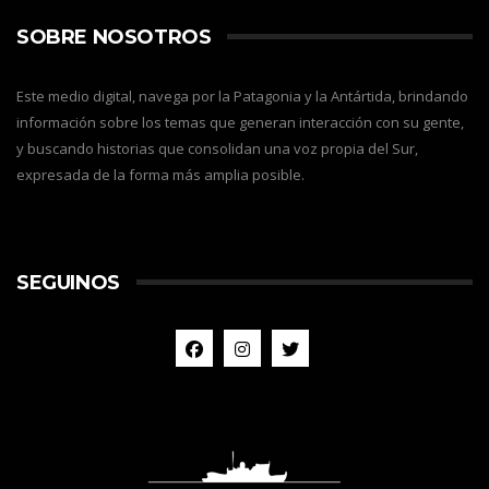
SOBRE NOSOTROS
Este medio digital, navega por la Patagonia y la Antártida, brindando
información sobre los temas que generan interacción con su gente,
y buscando historias que consolidan una voz propia del Sur,
expresada de la forma más amplia posible.
SEGUINOS