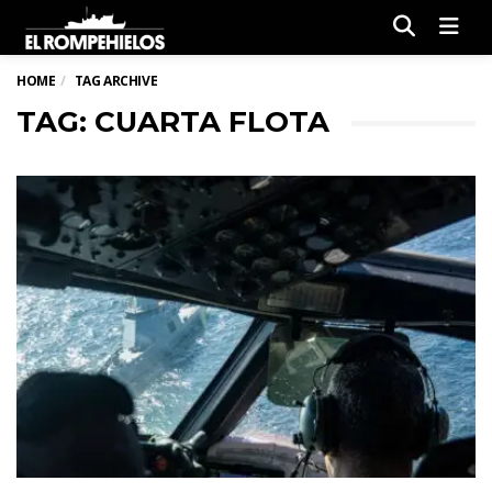
Men
HOME
TAG ARCHIVE
TAG: CUARTA FLOTA