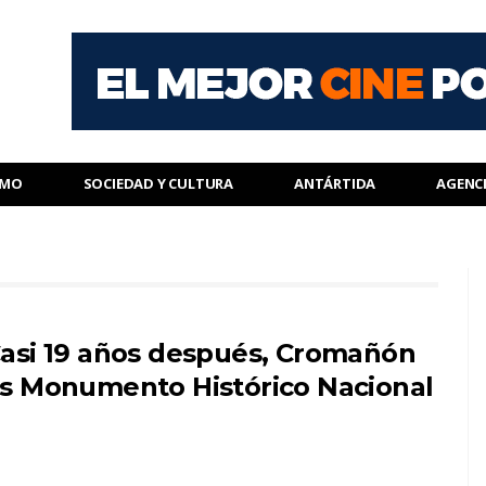
SMO
SOCIEDAD Y CULTURA
ANTÁRTIDA
AGENC
asi 19 años después, Cromañón
s Monumento Histórico Nacional