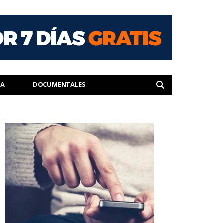
IA
DOCUMENTALES