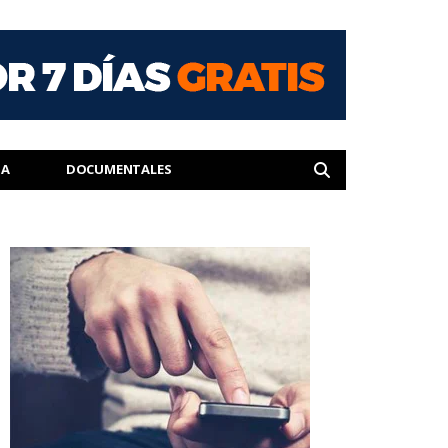
IA
DOCUMENTALES