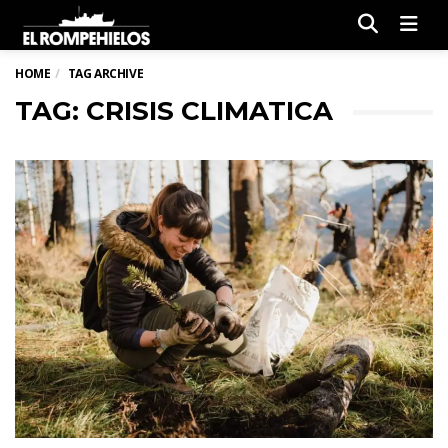
Men
HOME
TAG ARCHIVE
TAG: CRISIS CLIMATICA