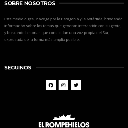
SOBRE NOSOTROS
Este medio digital, navega por la Patagonia y la Antártida, brindando
información sobre los temas que generan interacción con su gente,
y buscando historias que consolidan una voz propia del Sur,
expresada de la forma más amplia posible.
SEGUINOS