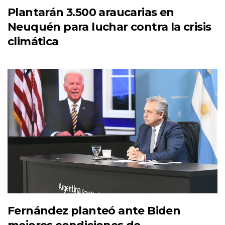
Plantarán 3.500 araucarias en
Neuquén para luchar contra la crisis
climática
Fernández planteó ante Biden