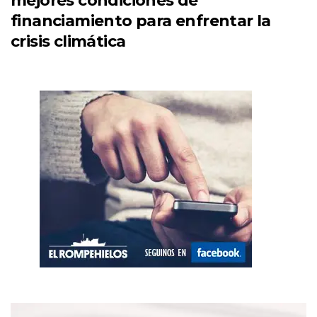
mejores condiciones de
financiamiento para enfrentar la
crisis climática