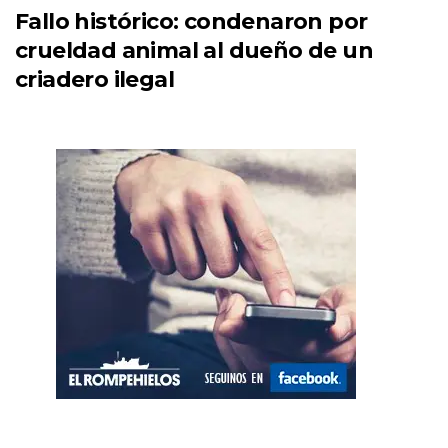
Fallo histórico: condenaron por
crueldad animal al dueño de un
criadero ilegal