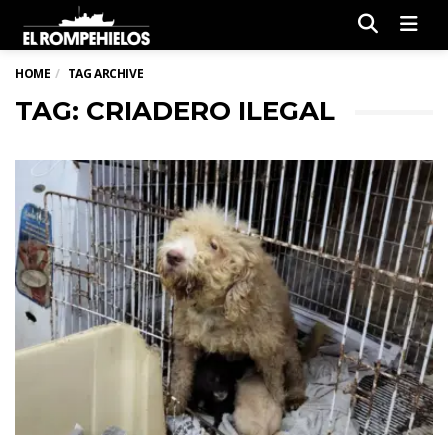
Men
HOME
TAG ARCHIVE
TAG: CRIADERO ILEGAL