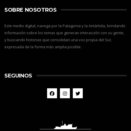
SOBRE NOSOTROS
Este medio digital, navega por la Patagonia y la Antártida, brindando
información sobre los temas que generan interacción con su gente,
y buscando historias que consolidan una voz propia del Sur,
expresada de la forma más amplia posible.
SEGUINOS