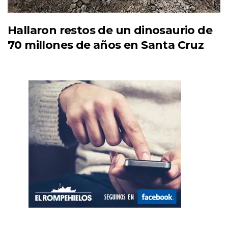
Hallaron restos de un dinosaurio de
70 millones de años en Santa Cruz