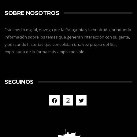
SOBRE NOSOTROS
Este medio digital, navega por la Patagonia y la Antártida, brindando
información sobre los temas que generan interacción con su gente,
y buscando historias que consolidan una voz propia del Sur,
expresada de la forma más amplia posible.
SEGUINOS