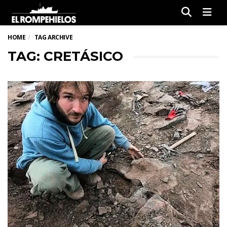
Men
HOME
TAG ARCHIVE
TAG: CRETÁSICO