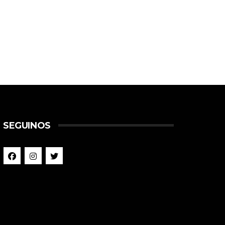
SEGUINOS