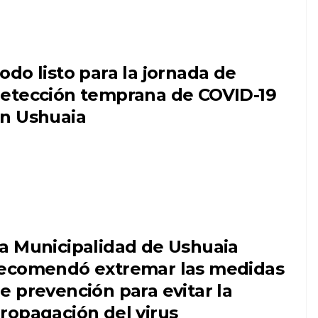
odo listo para la jornada de
etección temprana de COVID-19
n Ushuaia
a Municipalidad de Ushuaia
ecomendó extremar las medidas
e prevención para evitar la
ropagación del virus