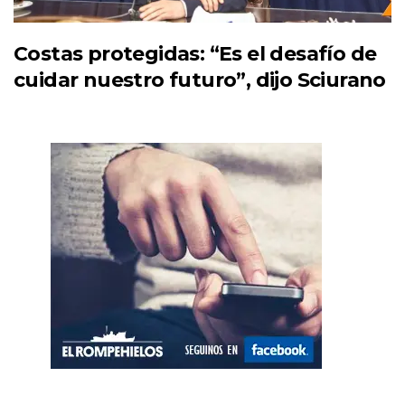
Costas protegidas: “Es el desafío de
cuidar nuestro futuro”, dijo Sciurano