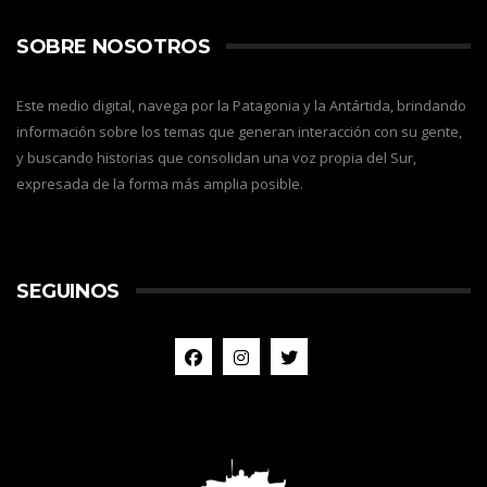
SOBRE NOSOTROS
Este medio digital, navega por la Patagonia y la Antártida, brindando
información sobre los temas que generan interacción con su gente,
y buscando historias que consolidan una voz propia del Sur,
expresada de la forma más amplia posible.
SEGUINOS