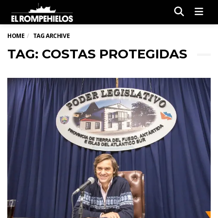
Men
HOME
TAG ARCHIVE
TAG: COSTAS PROTEGIDAS