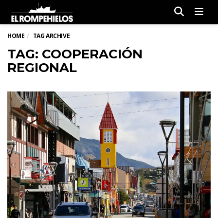
Men
HOME
TAG ARCHIVE
TAG: COOPERACIÓN
REGIONAL