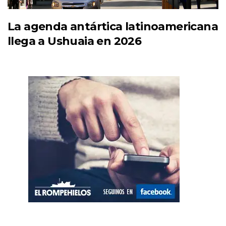
La agenda antártica latinoamericana
llega a Ushuaia en 2026