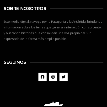
SOBRE NOSOTROS
Este medio digital, navega por la Patagonia y la Antártida, brindando
información sobre los temas que generan interacción con su gente,
y buscando historias que consolidan una voz propia del Sur,
expresada de la forma más amplia posible.
SEGUINOS