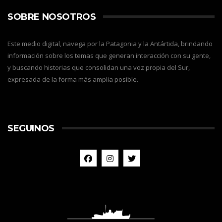
SOBRE NOSOTROS
Este medio digital, navega por la Patagonia y la Antártida, brindando
información sobre los temas que generan interacción con su gente,
y buscando historias que consolidan una voz propia del Sur,
expresada de la forma más amplia posible.
SEGUINOS