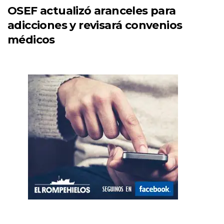
OSEF actualizó aranceles para
adicciones y revisará convenios
médicos