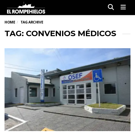
Men
HOME
TAG ARCHIVE
TAG: CONVENIOS MÉDICOS