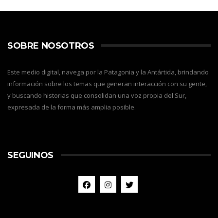
SOBRE NOSOTROS
Este medio digital, navega por la Patagonia y la Antártida, brindando
información sobre los temas que generan interacción con su gente,
y buscando historias que consolidan una voz propia del Sur,
expresada de la forma más amplia posible.
SEGUINOS