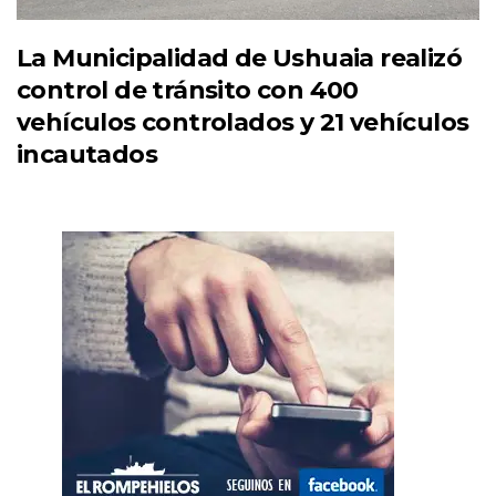
La Municipalidad de Ushuaia realizó
control de tránsito con 400
vehículos controlados y 21 vehículos
incautados