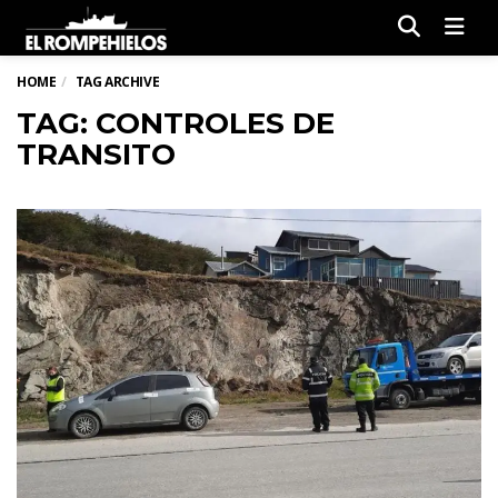
Men
HOME
TAG ARCHIVE
TAG: CONTROLES DE
TRANSITO