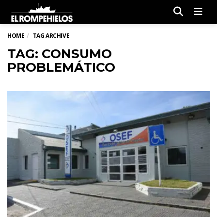
Men
HOME
TAG ARCHIVE
TAG: CONSUMO
PROBLEMÁTICO