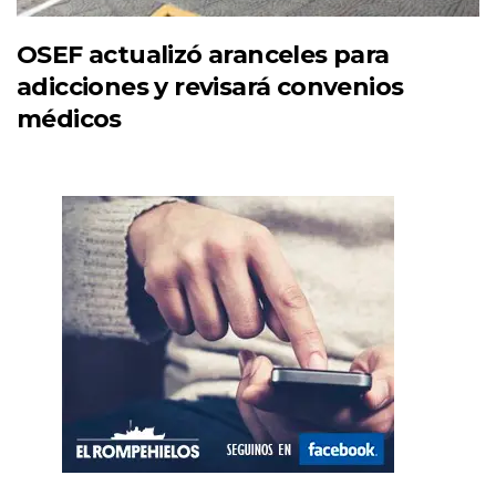
OSEF actualizó aranceles para
adicciones y revisará convenios
médicos