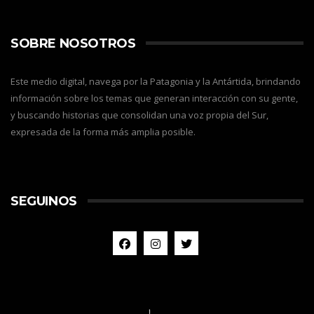
SOBRE NOSOTROS
Este medio digital, navega por la Patagonia y la Antártida, brindando
información sobre los temas que generan interacción con su gente,
y buscando historias que consolidan una voz propia del Sur,
expresada de la forma más amplia posible.
SEGUINOS