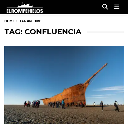
Men
HOME
TAG ARCHIVE
TAG: CONFLUENCIA