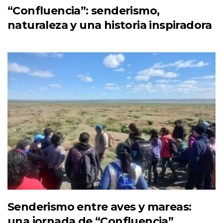
“Confluencia”: senderismo,
naturaleza y una historia inspiradora
Senderismo entre aves y mareas:
una jornada de “Confluencia”