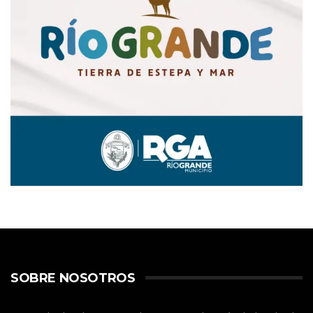
SOBRE NOSOTROS