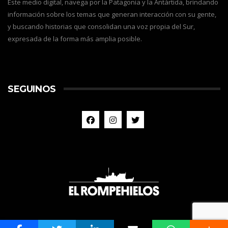
Este medio digital, navega por la Patagonia y la Antártida, brindando
información sobre los temas que generan interacción con su gente,
y buscando historias que consolidan una voz propia del Sur,
expresada de la forma más amplia posible.
SEGUINOS