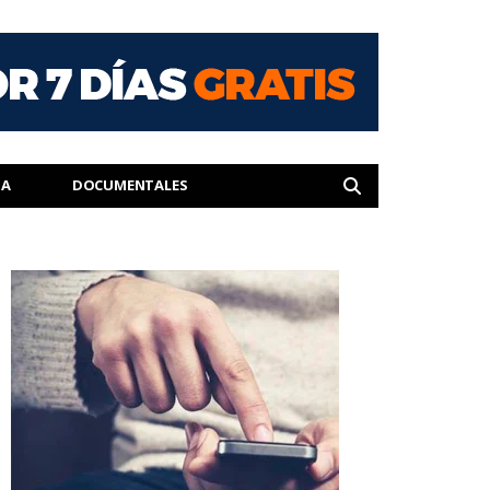
IA
DOCUMENTALES