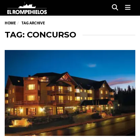
Men
HOME
TAG ARCHIVE
TAG: CONCURSO