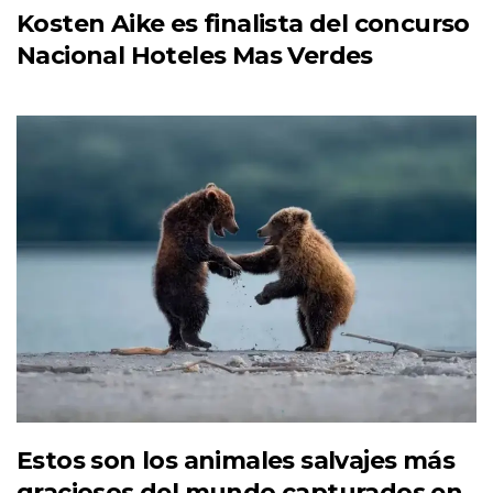
Kosten Aike es finalista del concurso
Nacional Hoteles Mas Verdes
Estos son los animales salvajes más
graciosos del mundo capturados en