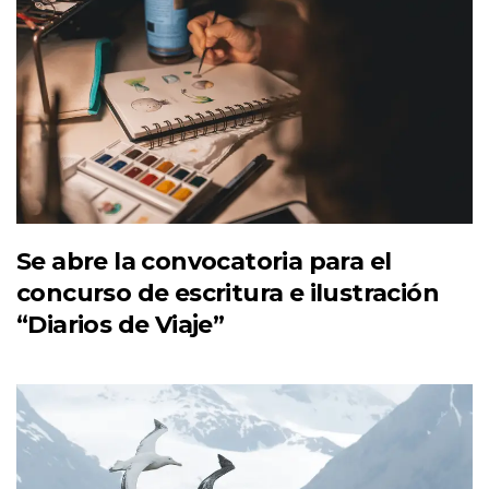
Se abre la convocatoria para el
concurso de escritura e ilustración
“Diarios de Viaje”