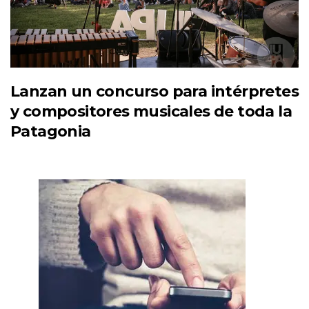
Lanzan un concurso para intérpretes
y compositores musicales de toda la
Patagonia