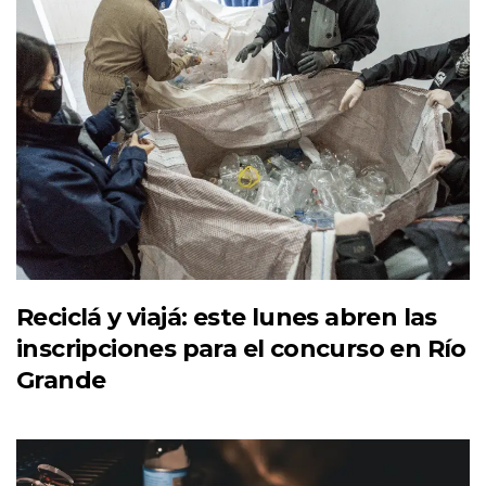
Reciclá y viajá: este lunes abren las
inscripciones para el concurso en Río
Grande