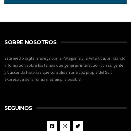
SOBRE NOSOTROS
Este medio digital, navega por la Patagonia y la Antártida, brindando
información sobre los temas que generan interacción con su gente,
y buscando historias que consolidan una voz propia del Sur,
expresada de la forma más amplia posible.
SEGUINOS