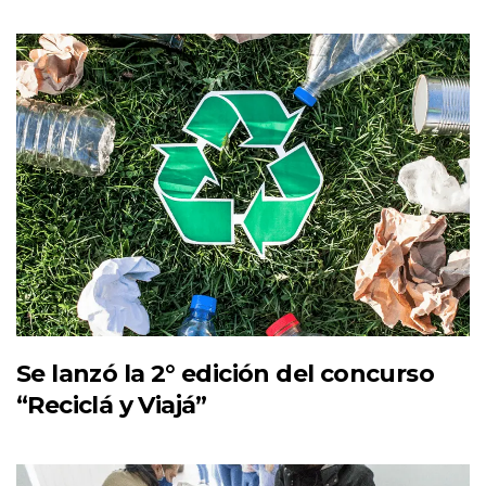
Se lanzó la 2° edición del concurso
“Reciclá y Viajá”