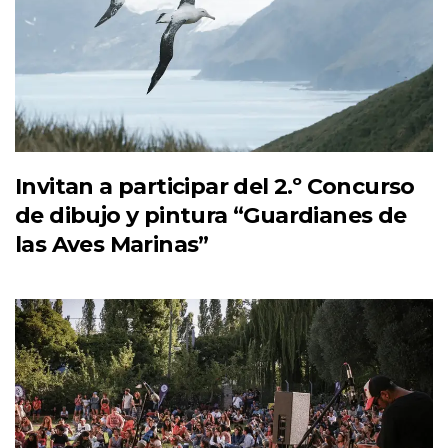
Invitan a participar del 2.º Concurso
de dibujo y pintura “Guardianes de
las Aves Marinas”