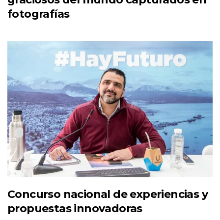
fotografías
Concurso nacional de experiencias y
propuestas innovadoras