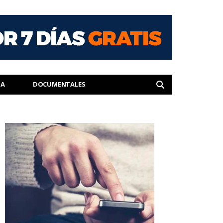
IA
DOCUMENTALES