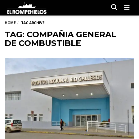
Men
HOME
TAG ARCHIVE
TAG: COMPAÑIA GENERAL
DE COMBUSTIBLE