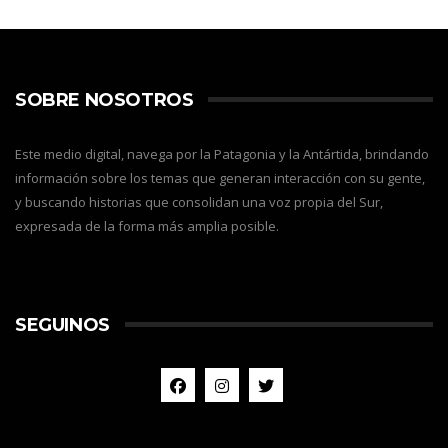
SOBRE NOSOTROS
Este medio digital, navega por la Patagonia y la Antártida, brindando
información sobre los temas que generan interacción con su gente,
y buscando historias que consolidan una voz propia del Sur,
expresada de la forma más amplia posible.
SEGUINOS