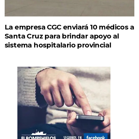
La empresa CGC enviará 10 médicos a
Santa Cruz para brindar apoyo al
sistema hospitalario provincial