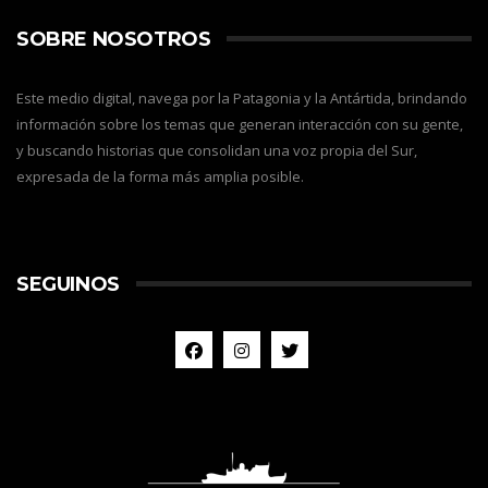
SOBRE NOSOTROS
Este medio digital, navega por la Patagonia y la Antártida, brindando
información sobre los temas que generan interacción con su gente,
y buscando historias que consolidan una voz propia del Sur,
expresada de la forma más amplia posible.
SEGUINOS