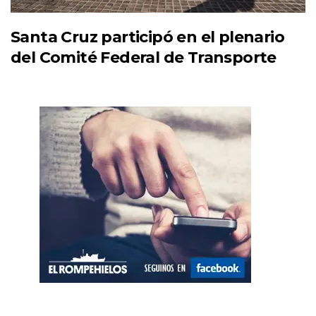
Santa Cruz participó en el plenario
del Comité Federal de Transporte