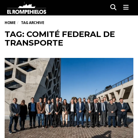
Men
HOME
TAG ARCHIVE
TAG: COMITÉ FEDERAL DE
TRANSPORTE