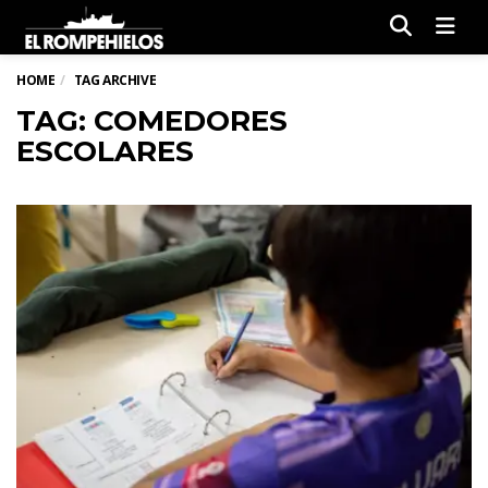
Men
HOME
TAG ARCHIVE
TAG: COMEDORES
ESCOLARES