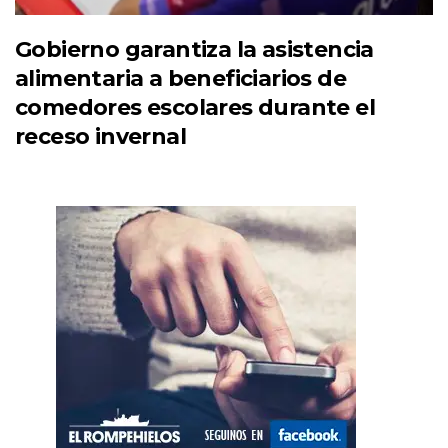
Gobierno garantiza la asistencia
alimentaria a beneficiarios de
comedores escolares durante el
receso invernal