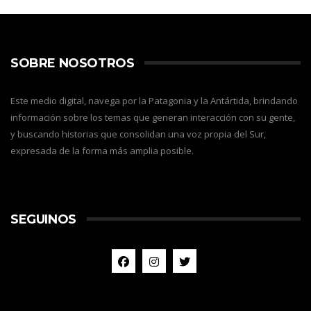
SOBRE NOSOTROS
Este medio digital, navega por la Patagonia y la Antártida, brindando
información sobre los temas que generan interacción con su gente,
y buscando historias que consolidan una voz propia del Sur,
expresada de la forma más amplia posible.
SEGUINOS