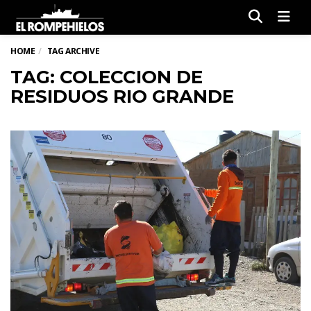
Men
HOME
TAG ARCHIVE
TAG: COLECCION DE
RESIDUOS RIO GRANDE