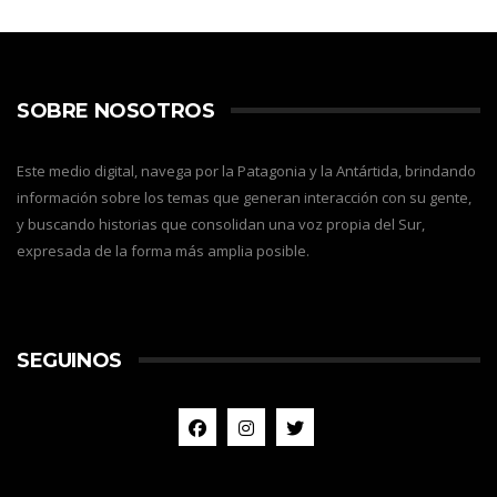
SOBRE NOSOTROS
Este medio digital, navega por la Patagonia y la Antártida, brindando
información sobre los temas que generan interacción con su gente,
y buscando historias que consolidan una voz propia del Sur,
expresada de la forma más amplia posible.
SEGUINOS