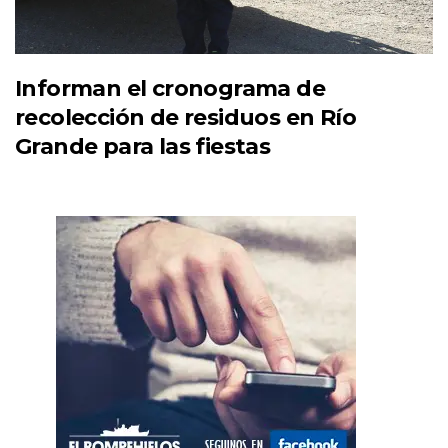
Informan el cronograma de
recolección de residuos en Río
Grande para las fiestas