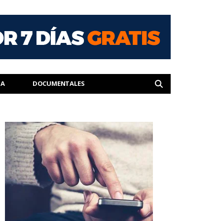
IA
DOCUMENTALES