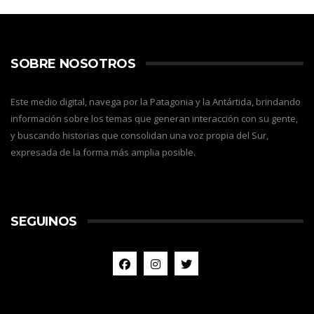
SOBRE NOSOTROS
Este medio digital, navega por la Patagonia y la Antártida, brindando
información sobre los temas que generan interacción con su gente,
y buscando historias que consolidan una voz propia del Sur,
expresada de la forma más amplia posible.
SEGUINOS