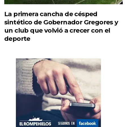
La primera cancha de césped
sintético de Gobernador Gregores y
un club que volvió a crecer con el
deporte