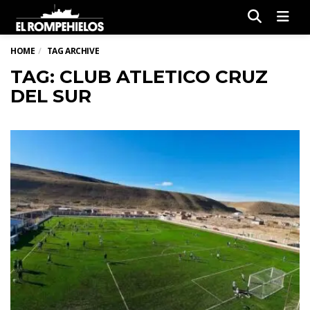
Men
HOME
TAG ARCHIVE
TAG: CLUB ATLETICO CRUZ
DEL SUR