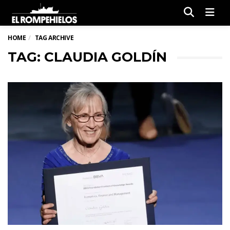
Men
HOME
TAG ARCHIVE
TAG: CLAUDIA GOLDÍN