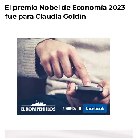
El premio Nobel de Economía 2023
fue para Claudia Goldín