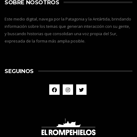
SOBRE NOSOTROS
Este medio digital, navega por la Patagonia y la Antártida, brindando
información sobre los temas que generan interacción con su gente,
y buscando historias que consolidan una voz propia del Sur,
expresada de la forma más amplia posible.
SEGUINOS