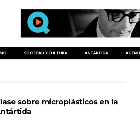
SMO
SOCIEDAD Y CULTURA
ANTÁRTIDA
AGENC
lase sobre microplásticos en la
ntártida