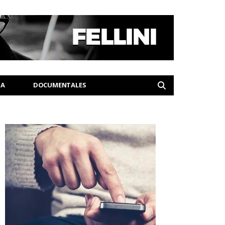
IA
DOCUMENTALES