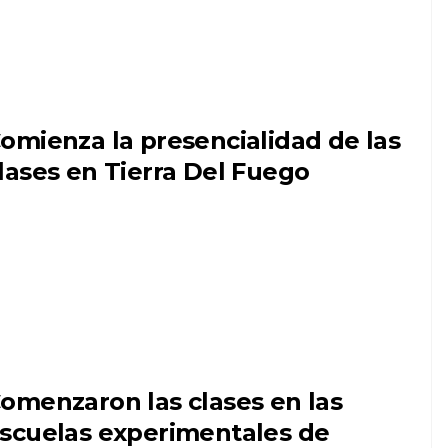
omienza la presencialidad de las
lases en Tierra Del Fuego
omenzaron las clases en las
scuelas experimentales de