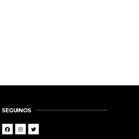
SEGUINOS