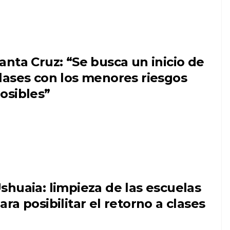
anta Cruz: “Se busca un inicio de
lases con los menores riesgos
osibles”
shuaia: limpieza de las escuelas
ara posibilitar el retorno a clases