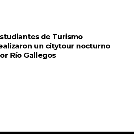
studiantes de Turismo
ealizaron un citytour nocturno
or Río Gallegos