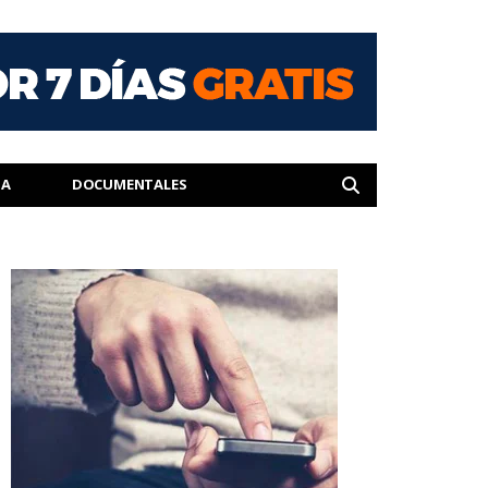
IA
DOCUMENTALES