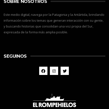
SOBRE NOSOTROS
Este medio digital, navega por la Patagonia y la Antártida, brindando
información sobre los temas que generan interacción con su gente,
y buscando historias que consolidan una voz propia del Sur,
expresada de la forma más amplia posible.
SEGUINOS