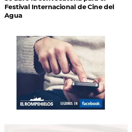
Festival Internacional de Cine del
Agua