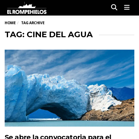
Men
HOME
TAG ARCHIVE
TAG: CINE DEL AGUA
Se abre la convocatoria para el