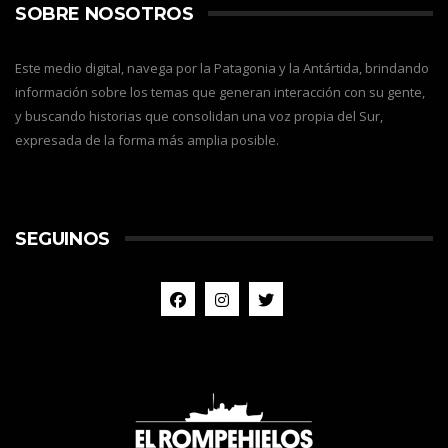
SOBRE NOSOTROS
Este medio digital, navega por la Patagonia y la Antártida, brindando
información sobre los temas que generan interacción con su gente,
y buscando historias que consolidan una voz propia del Sur,
expresada de la forma más amplia posible.
SEGUINOS