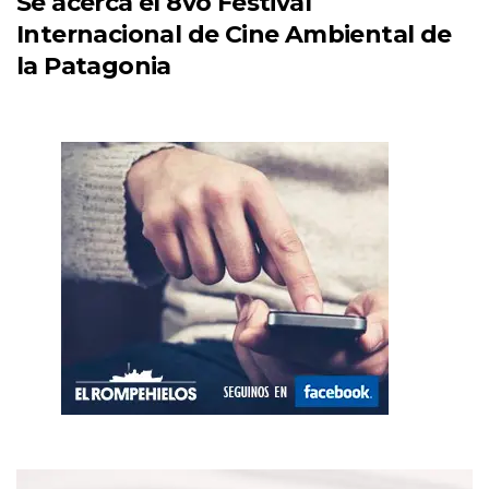
Se acerca el 8vo Festival
Internacional de Cine Ambiental de
la Patagonia