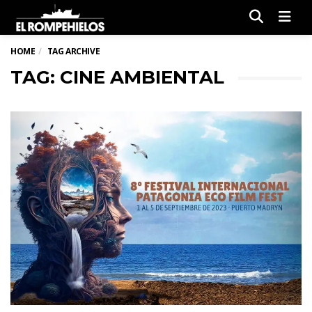
Men
HOME
TAG ARCHIVE
TAG: CINE AMBIENTAL