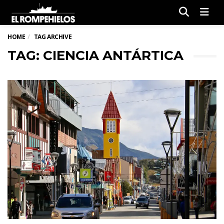
Men
HOME
TAG ARCHIVE
TAG: CIENCIA ANTÁRTICA