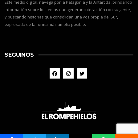
Este medio digital, navega por la Patagonia y la Antártida, brindando
información sobre los temas que generan interacción con su gente,
y buscando historias que consolidan una voz propia del Sur,
expresada de la forma más amplia posible.
SEGUINOS