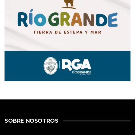
SOBRE NOSOTROS