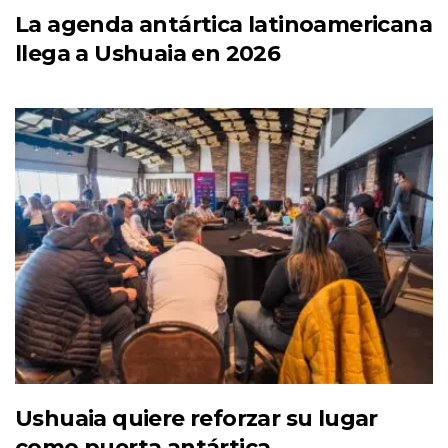
La agenda antártica latinoamericana
llega a Ushuaia en 2026
Ushuaia quiere reforzar su lugar
como puerta antártica