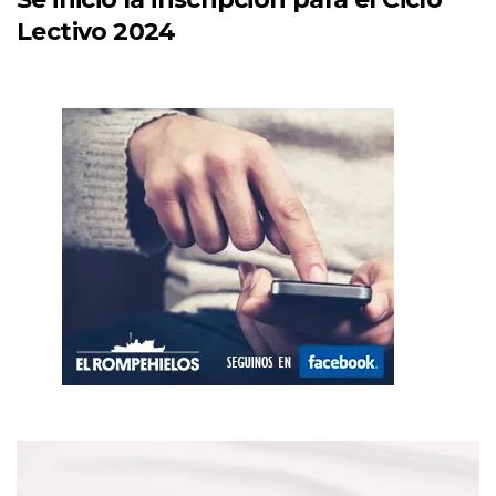
Lectivo 2024