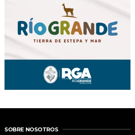
SOBRE NOSOTROS