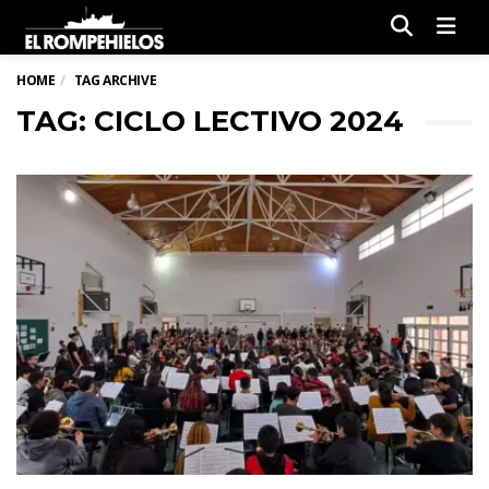
Men
HOME
TAG ARCHIVE
TAG: CICLO LECTIVO 2024