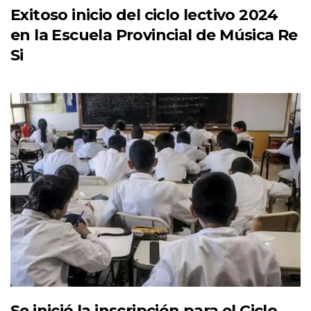
Exitoso inicio del ciclo lectivo 2024
en la Escuela Provincial de Música Re
Si
Se inició la inscripción para el Ciclo