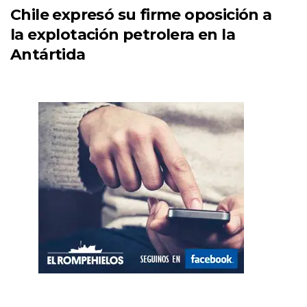
Chile expresó su firme oposición a
la explotación petrolera en la
Antártida