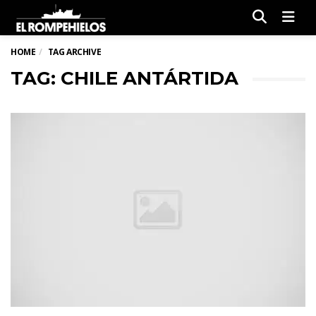
Men
HOME
TAG ARCHIVE
TAG: CHILE ANTÁRTIDA