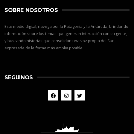
SOBRE NOSOTROS
Este medio digital, navega por la Patagonia y la Antártida, brindando
información sobre los temas que generan interacción con su gente,
y buscando historias que consolidan una voz propia del Sur,
expresada de la forma más amplia posible.
SEGUINOS